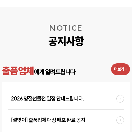
NOTICE
공지사항
출품업체
더보기 +
에게 알려드립니다
2026 명절선물전 일정 안내드립니다.
[설맞이] 출품업체 대상 배포 완료 공지