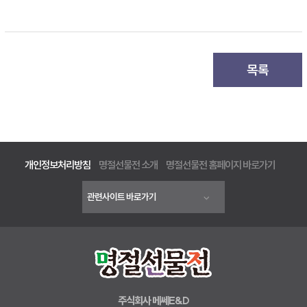
목록
개인정보처리방침
명절선물전 소개
명절선물전 홈페이지 바로가기
주식회사 메쎄E&D